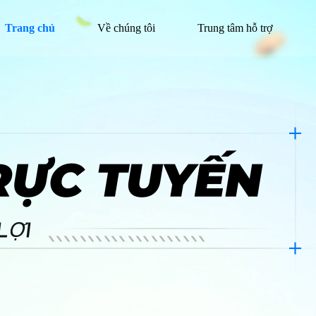
Trang chủ
Về chúng tôi
Trung tâm hỗ trợ