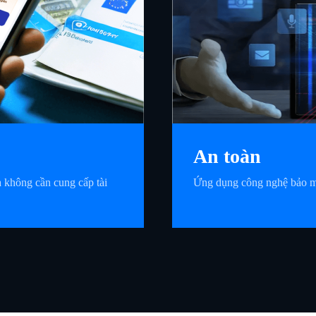
An toàn
 không cần cung cấp tài
Ứng dụng công nghệ bảo mật