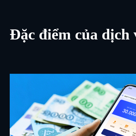
Đặc điểm của dịch