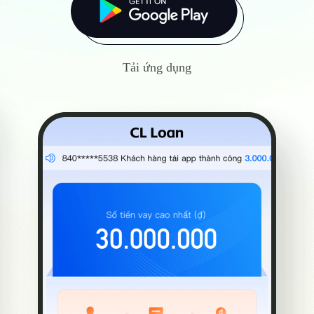
Tải ứng dụng