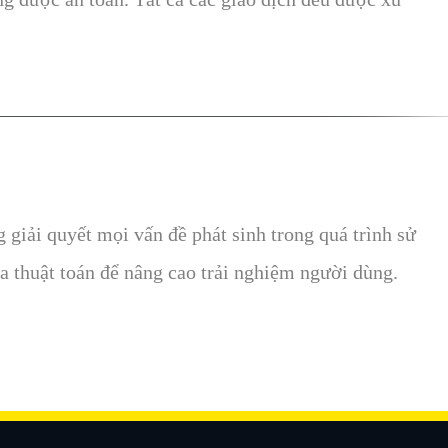
giải quyết mọi vấn đề phát sinh trong quá trình sử
a thuật toán để nâng cao trải nghiệm người dùng.