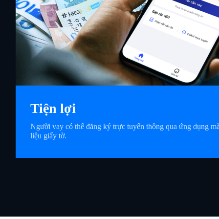
Tiện lợi
Người vay có thể đăng ký trực tuyến thông qua ứng dụng mà
liệu giấy tờ.