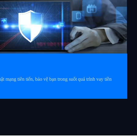
 mạng tiên tiến, bảo vệ bạn trong suốt quá trình vay tiền